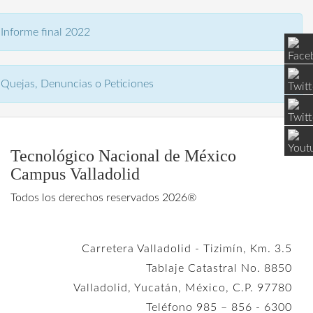
Informe final 2022
Quejas, Denuncias o Peticiones
Tecnológico Nacional de México
Campus Valladolid
Todos los derechos reservados 2026®
Carretera Valladolid - Tizimín, Km. 3.5
Tablaje Catastral No. 8850
Valladolid, Yucatán, México, C.P. 97780
Teléfono 985 – 856 - 6300