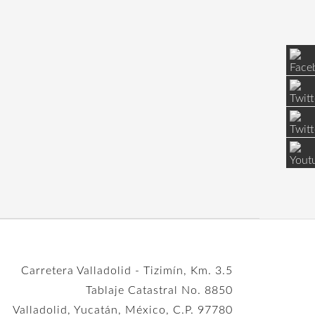
Carretera Valladolid - Tizimín, Km. 3.5
Tablaje Catastral No. 8850
Valladolid, Yucatán, México, C.P. 97780