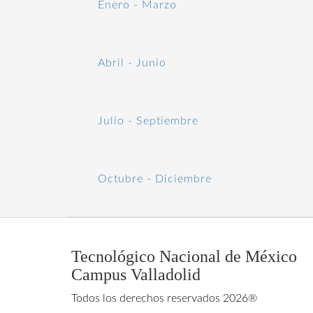
Enero - Marzo
Abril - Junio
Julio - Septiembre
Octubre - Diciembre
Tecnológico Nacional de México
Campus Valladolid
Todos los derechos reservados 2026®