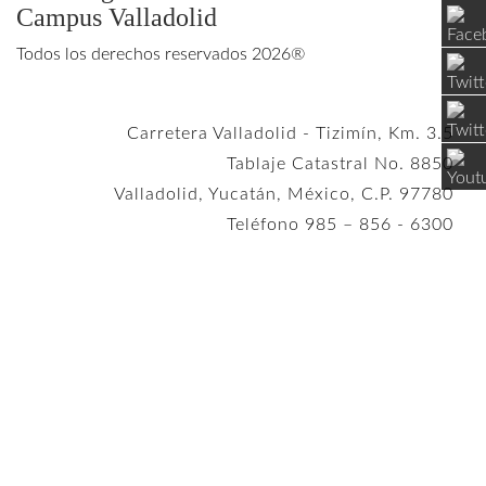
Campus Valladolid
Todos los derechos reservados 2026®
Carretera Valladolid - Tizimín, Km. 3.5
Tablaje Catastral No. 8850
Valladolid, Yucatán, México, C.P. 97780
Teléfono 985 – 856 - 6300