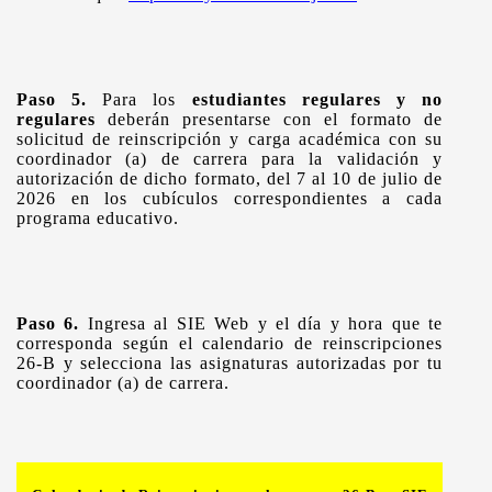
Paso 5.
Para los
estudiantes regulares y no
regulares
deberán presentarse con el formato de
solicitud de reinscripción y carga académica con su
coordinador (a) de carrera para la validación y
autorización de dicho formato, del 7 al 10 de julio de
2026 en los cubículos correspondientes a cada
programa educativo.
Paso 6.
Ingresa al SIE Web y el día y hora que te
corresponda según el calendario de reinscripciones
26-B y selecciona las asignaturas autorizadas por tu
coordinador (a) de carrera.