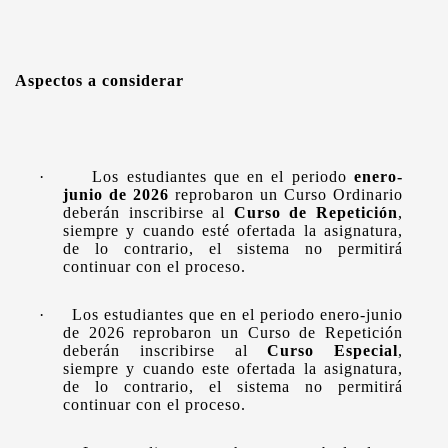
Aspectos a considerar
·
Los estudiantes que en el periodo
enero-
junio de 2026
reprobaron un Curso Ordinario
deberán inscribirse al
Curso de Repetición
,
siempre y cuando esté ofertada la asignatura,
de lo contrario, el sistema no permitirá
continuar con el proceso.
·
Los estudiantes que en el periodo enero-junio
de 2026 reprobaron un Curso de Repetición
deberán inscribirse al
Curso Especial
,
siempre y cuando este ofertada la asignatura,
de lo contrario, el sistema no permitirá
continuar con el proceso.