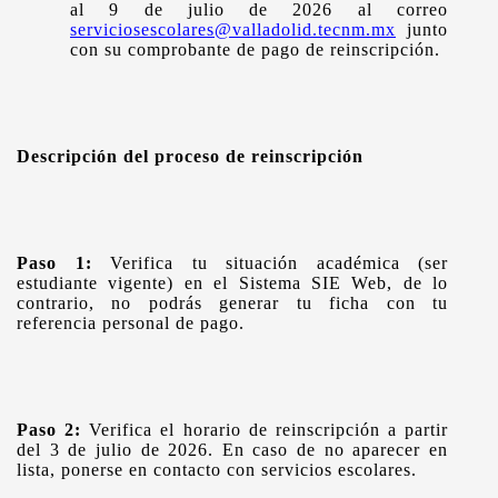
al 9 de julio de 2026 al correo
serviciosescolares@valladolid.tecnm.mx
junto
con su comprobante de pago de reinscripción.
Descripción del proceso de reinscripción
Paso 1:
Verifica tu situación académica (ser
estudiante vigente) en el Sistema SIE Web, de lo
contrario, no podrás generar tu ficha con tu
referencia personal de pago.
Paso 2:
Verifica el horario de reinscripción a partir
del 3 de julio de 2026. En caso de no aparecer en
lista, ponerse en contacto con servicios escolares.