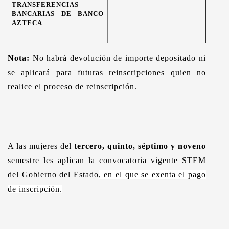
TRANSFERENCIAS
BANCARIAS DE BANCO
AZTECA
Nota:
No habrá devolución de importe depositado ni
se aplicará para futuras reinscripciones quien no
realice el proceso de reinscripción.
A las mujeres del
tercero, quinto, séptimo y noveno
semestre les aplican la convocatoria vigente STEM
del Gobierno del Estado
, en el que se exenta el pago
de inscripción.