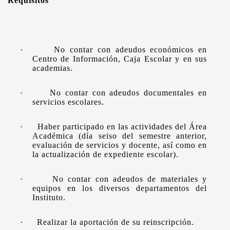
Requisitos
·
No contar con adeudos económicos en
Centro de Información, Caja Escolar y en sus
academias.
·
No contar con adeudos documentales en
servicios escolares.
·
Haber participado en las actividades del Área
Académica (día seiso del semestre anterior,
evaluación de servicios y docente, así como en
la actualización de expediente escolar).
·
No contar con adeudos de materiales y
equipos en los diversos departamentos del
Instituto.
·
Realizar la aportación de su reinscripción.