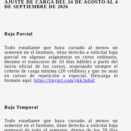
AJUSTE DE CARGA DEL 24 DE AGOSTO AL 4
DE SEPTIEMBRE DE 2026
Baja Parcial
Todo estudiante que haya cursado al menos un
semestre en el Instituto, tiene derecho a solicitar baja
parcial en algunas asignaturas en curso ordinario,
durante el transcurso de 10 días hábiles a partir del
inicio oficial de los cursos, respetando siempre el
criterio de carga mínima (20 créditos) y que no sean
en cursos de repetición o especial. Descarga el
formato aquí:
https://tinyurl.com/ykk3u6uf
Baja Temporal
Todo estudiante que haya cursado al menos un
semestre en el Instituto, tiene derecho a solicitar baja
temporal de todo el semestre, dentro de los 20 días