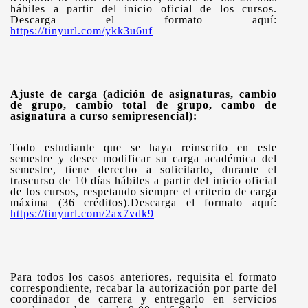
hábiles a partir del inicio oficial de los cursos.
Descarga el formato aquí:
https://tinyurl.com/ykk3u6uf
Ajuste de carga (adición de asignaturas, cambio
de grupo, cambio total de grupo, cambo de
asignatura a curso semipresencial):
Todo estudiante que se haya reinscrito en este
semestre y desee modificar su carga académica del
semestre, tiene derecho a solicitarlo, durante el
trascurso de 10 días hábiles a partir del inicio oficial
de los cursos, respetando siempre el criterio de carga
máxima (36 créditos).Descarga el formato aquí:
https://tinyurl.com/2ax7vdk9
Para todos los casos anteriores, requisita el formato
correspondiente, recabar la autorización por parte del
coordinador de carrera y entregarlo en servicios