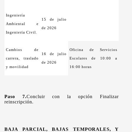
Ingeniería
15 de julio
Ambiental e
de 2026
Ingeniería Civil.
Cambios de
Oficina de Servicios
16 de julio
carrera, traslado
Escolares de 10:00 a
de 2026
y movilidad
16:00 horas
Paso 7.
Concluir con la opción Finalizar
reinscripción.
BAJA PARCIAL, BAJAS TEMPORALES, Y