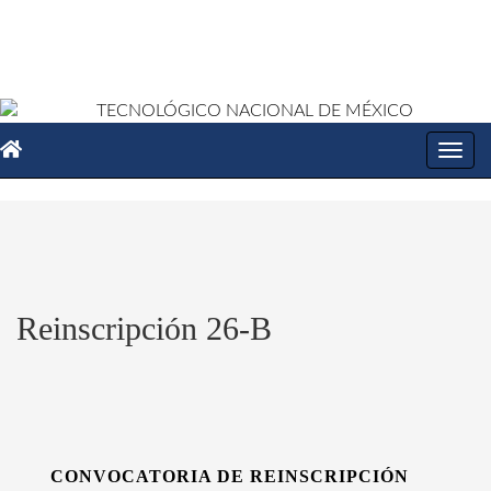
Toggl
navig
Reinscripción 26-B
CONVOCATORIA DE REINSCRIPCIÓN