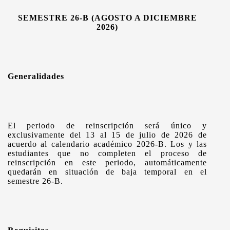
SEMESTRE 26-B (AGOSTO A DICIEMBRE
2026)
Generalidades
El periodo de reinscripción será único y
exclusivamente del 13 al 15 de julio de 2026 de
acuerdo al calendario académico 2026-B. Los y las
estudiantes que no completen el proceso de
reinscripción en este periodo, automáticamente
quedarán en situación de baja temporal en el
semestre 26-B.