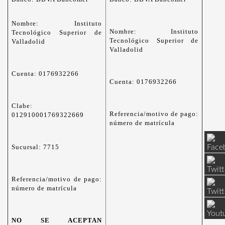
Nombre: Instituto
Nombre: Instituto
Tecnológico Superior de
Tecnológico Superior de
Valladolid
Valladolid
Cuenta: 0176932266
Cuenta: 0176932266
Clabe:
Referencia/motivo de pago:
012910001769322669
número de matrícula
Sucursal: 7715
Referencia/motivo de pago:
número de matrícula
NO SE ACEPTAN