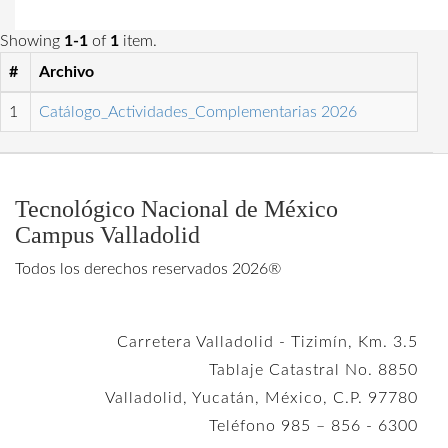
Showing
1-1
of
1
item.
#
Archivo
1
Catálogo_Actividades_Complementarias 2026
Tecnológico Nacional de México
Campus Valladolid
Todos los derechos reservados 2026®
Carretera Valladolid - Tizimín, Km. 3.5
Tablaje Catastral No. 8850
Valladolid, Yucatán, México, C.P. 97780
Teléfono 985 – 856 - 6300