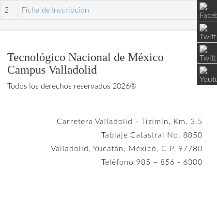
2
Ficha de Inscripción
Tecnológico Nacional de México
Campus Valladolid
Todos los derechos reservados 2026®
Carretera Valladolid - Tizimín, Km. 3.5
Tablaje Catastral No. 8850
Valladolid, Yucatán, México, C.P. 97780
Teléfono 985 – 856 - 6300