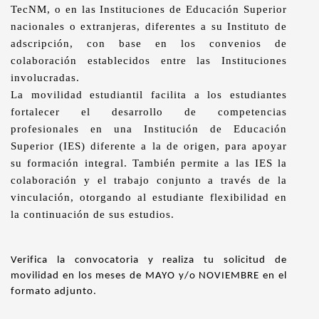
TecNM, o en las Instituciones de Educación Superior
nacionales o extranjeras, diferentes a su Instituto de
adscripción, con base en los convenios de
colaboración establecidos entre las Instituciones
involucradas.
La movilidad estudiantil facilita a los estudiantes
fortalecer el desarrollo de competencias
profesionales en una Institución de Educación
Superior (IES) diferente a la de origen, para apoyar
su formación integral. También permite a las IES la
colaboración y el trabajo conjunto a través de la
vinculación, otorgando al estudiante flexibilidad en
la continuación de sus estudios.
Verifica la convocatoria y realiza tu solicitud de
movilidad en los meses de MAYO y/o NOVIEMBRE en el
formato adjunto.