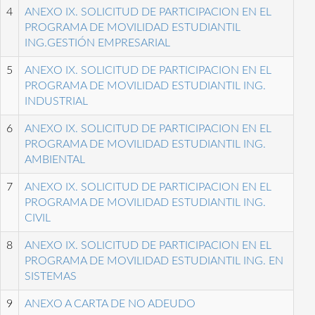
4
ANEXO IX. SOLICITUD DE PARTICIPACION EN EL
PROGRAMA DE MOVILIDAD ESTUDIANTIL
ING.GESTIÓN EMPRESARIAL
5
ANEXO IX. SOLICITUD DE PARTICIPACION EN EL
PROGRAMA DE MOVILIDAD ESTUDIANTIL ING.
INDUSTRIAL
6
ANEXO IX. SOLICITUD DE PARTICIPACION EN EL
PROGRAMA DE MOVILIDAD ESTUDIANTIL ING.
AMBIENTAL
7
ANEXO IX. SOLICITUD DE PARTICIPACION EN EL
PROGRAMA DE MOVILIDAD ESTUDIANTIL ING.
CIVIL
8
ANEXO IX. SOLICITUD DE PARTICIPACION EN EL
PROGRAMA DE MOVILIDAD ESTUDIANTIL ING. EN
SISTEMAS
9
ANEXO A CARTA DE NO ADEUDO