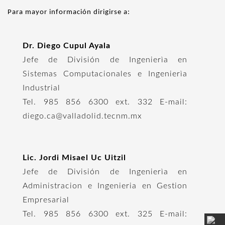
Para mayor información dirigirse a:
Dr. Diego Cupul Ayala
Jefe de División de Ingenierìa en
Sistemas Computacionales e Ingenierìa
Industrial
Tel. 985 856 6300 ext. 332 E-mail:
diego.ca@valladolid.tecnm.mx
Lic. Jordi Misael Uc Uitzil
Jefe de División de Ingenierìa en
Administracion e Ingenieria en Gestion
Empresarial
Tel. 985 856 6300 ext. 325 E-mail: