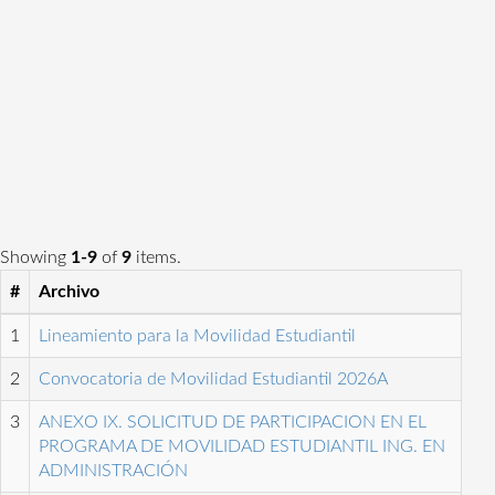
Showing
1-9
of
9
items.
#
Archivo
1
Lineamiento para la Movilidad Estudiantil
2
Convocatoria de Movilidad Estudiantil 2026A
3
ANEXO IX. SOLICITUD DE PARTICIPACION EN EL
PROGRAMA DE MOVILIDAD ESTUDIANTIL ING. EN
ADMINISTRACIÓN