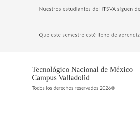
Nuestros estudiantes del ITSVA siguen de
Que este semestre esté lleno de aprendiz
Tecnológico Nacional de México
Campus Valladolid
Todos los derechos reservados 2026®