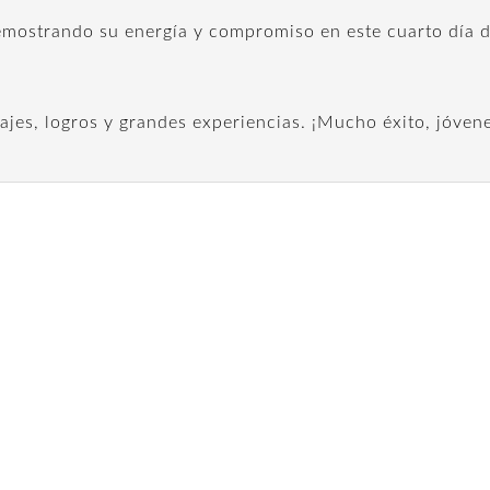
mostrando su energía y compromiso en este cuarto día de
ajes, logros y grandes experiencias. ¡Mucho éxito, jóvene