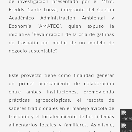
de investigación presentado por el Mtro.
Freddy Cante Loeza, integrante del Cuerpo
Académico Administración Ambiental y
Economía “AMATEC”, quien expuso la
iniciativa “Revaloración de la cría de gallinas
de traspatio por medio de un modelo de
negocio sustentable”.
Este proyecto tiene como finalidad generar
un primer acercamiento de colaboración
entre ambas instituciones, promoviendo
prácticas agroecológicas, el rescate de
saberes tradicionales en el manejo avícola de
traspatio y el fortalecimiento de los sistemas
alimentarios locales y familiares. Asimismo,