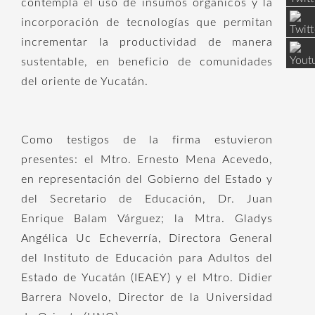
contempla el uso de insumos orgánicos y la
incorporación de tecnologías que permitan
incrementar la productividad de manera
sustentable, en beneficio de comunidades
del oriente de Yucatán.
Como testigos de la firma estuvieron
presentes: el Mtro. Ernesto Mena Acevedo,
en representación del Gobierno del Estado y
del Secretario de Educación, Dr. Juan
Enrique Balam Várguez; la Mtra. Gladys
Angélica Uc Echeverría, Directora General
del Instituto de Educación para Adultos del
Estado de Yucatán (IEAEY) y el Mtro. Didier
Barrera Novelo, Director de la Universidad