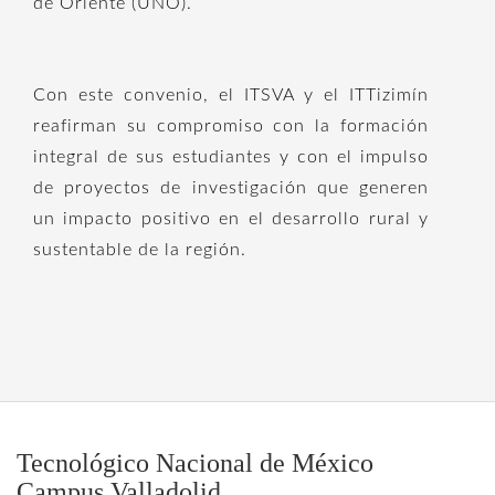
de Oriente (UNO).
Con este convenio, el ITSVA y el ITTizimín
reafirman su compromiso con la formación
integral de sus estudiantes y con el impulso
de proyectos de investigación que generen
un impacto positivo en el desarrollo rural y
sustentable de la región.
Tecnológico Nacional de México
Campus Valladolid