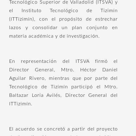
Tecnológico Superior de Valladolid (ITSVA) y
el Instituto Tecnológico de Tizimín
(ITTizimín), con el propósito de estrechar
lazos y consolidar un plan conjunto en
materia académica y de investigación.
En representación del ITSVA firmó el
Director General, Mtro. Héctor Daniel
Aguilar Rivero, mientras que por parte del
Tecnológico de Tizimín participó el Mtro.
Baltazar Loría Avilés, Director General del
ITTizimín.
El acuerdo se concretó a partir del proyecto