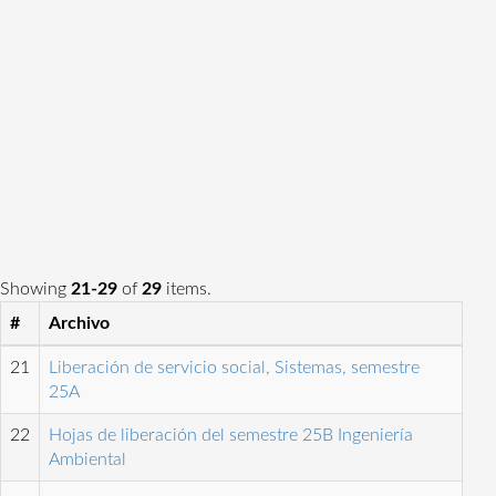
Showing
21-29
of
29
items.
#
Archivo
21
Liberación de servicio social, Sistemas, semestre
25A
22
Hojas de liberación del semestre 25B Ingeniería
Ambiental