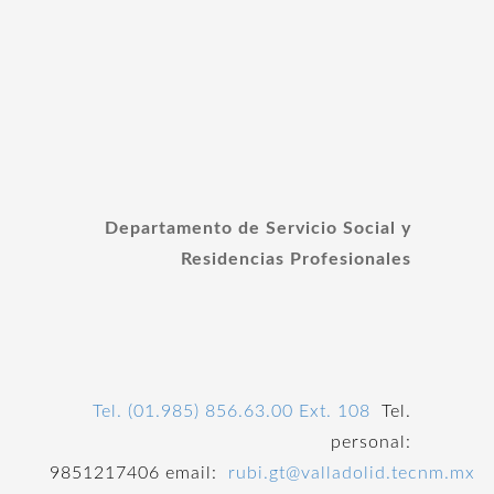
Departamento de Servicio Social y
Residencias Profesionales
Tel. (01.985) 856.63.00 Ext. 108
Tel.
personal:
9851217406 email:
rubi.gt
@valladolid.tecnm.mx