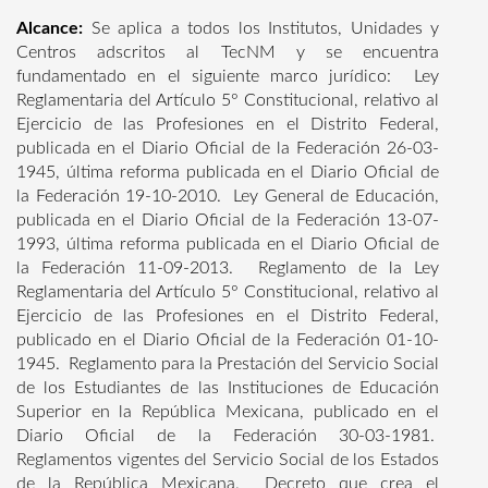
Alcance:
Se aplica a todos los Institutos, Unidades y
Centros adscritos al TecNM y se encuentra
fundamentado en el siguiente marco jurídico: Ley
Reglamentaria del Artículo 5° Constitucional, relativo al
Ejercicio de las Profesiones en el Distrito Federal,
publicada en el Diario Oficial de la Federación 26-03-
1945, última reforma publicada en el Diario Oficial de
la Federación 19-10-2010. Ley General de Educación,
publicada en el Diario Oficial de la Federación 13-07-
1993, última reforma publicada en el Diario Oficial de
la Federación 11-09-2013. Reglamento de la Ley
Reglamentaria del Artículo 5° Constitucional, relativo al
Ejercicio de las Profesiones en el Distrito Federal,
publicado en el Diario Oficial de la Federación 01-10-
1945. Reglamento para la Prestación del Servicio Social
de los Estudiantes de las Instituciones de Educación
Superior en la República Mexicana, publicado en el
Diario Oficial de la Federación 30-03-1981.
Reglamentos vigentes del Servicio Social de los Estados
de la República Mexicana. Decreto que crea el