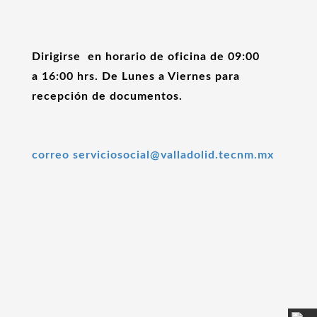
Dirigirse en horario de oficina de 09:00
a 16:00 hrs. De Lunes a Viernes para
recepción de documentos.
correo
serviciosocial@valladolid.tecnm.mx