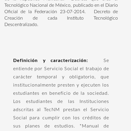
Tecnológico Nacional de México, publicado en el Diario
Oficial de la Federación 23-07-2014. Decreto de
Creación de cada Instituto Tecnológico
Descentralizado.
Definición y caracterización:
Se
entiende por Servicio Social el trabajo de
carácter temporal y obligatorio, que
institucionalmente presten y ejecuten los
estudiantes en beneficio de la sociedad.
Los estudiantes de las Instituciones
adscritas al TecNM prestan el Servicio
Social para cumplir con los créditos de
sus planes de estudios. *Manual de