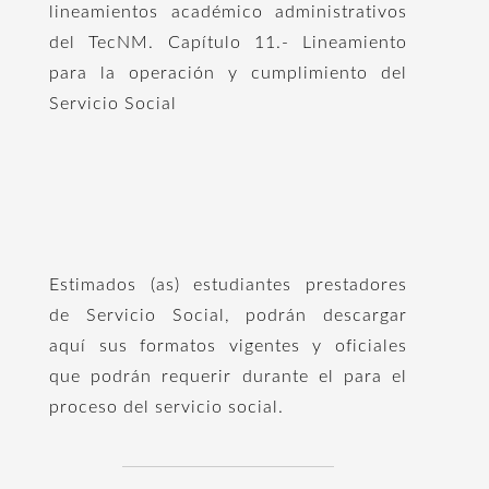
lineamientos académico administrativos
del TecNM. Capítulo 11.- Lineamiento
para la operación y cumplimiento del
Servicio Social
Estimados (as) estudiantes prestadores
de Servicio Social, podrán descargar
aquí sus formatos vigentes y oficiales
que podrán requerir durante el para el
proceso del servicio social.