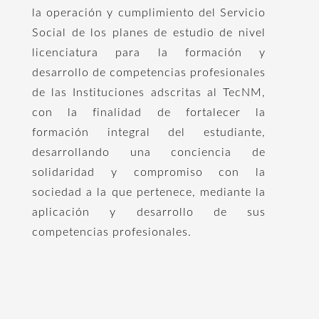
la operación y cumplimiento del Servicio
Social de los planes de estudio de nivel
licenciatura para la formación y
desarrollo de competencias profesionales
de las Instituciones adscritas al TecNM,
con la finalidad de fortalecer la
formación integral del estudiante,
desarrollando una conciencia de
solidaridad y compromiso con la
sociedad a la que pertenece, mediante la
aplicación y desarrollo de sus
competencias profesionales.