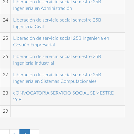
23
Liberación de servicio social semestre 25B
Ingeniería en Administración
24
Liberación de servicio social semestre 25B
Ingeniería Civil
25
Liberación de servicio social 25B Ingeniería en
Gestión Empresarial
26
Liberación de servicio social semestre 25B
Ingeniería Industrial
27
Liberación de servicio social semestre 25B
Ingeniería en Sistemas Computacionales
28
cONVOCATORIA SERVICIO SOCIAL SEMESTRE
26B
29